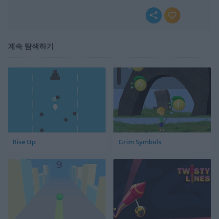
계속 탐색하기
Rise Up
Grim Symbols