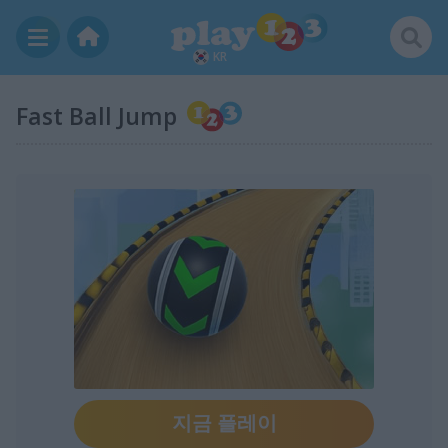
KR
Fast Ball Jump
지금 플레이