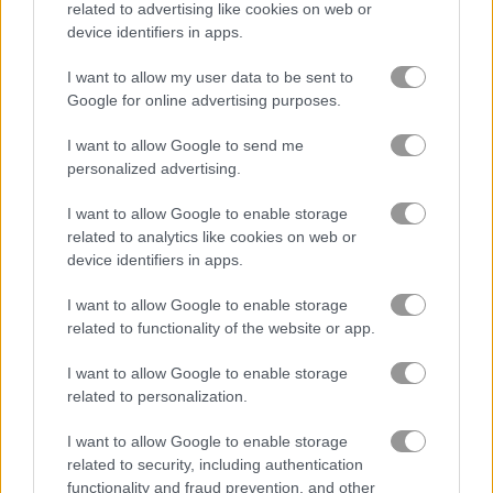
related to advertising like cookies on web or
device identifiers in apps.
Geometry Arrow 플레이 방법
I want to allow my user data to be sent to
Google for online advertising purposes.
I want to allow Google to send me
personalized advertising.
I want to allow Google to enable storage
related to analytics like cookies on web or
device identifiers in apps.
I want to allow Google to enable storage
related to functionality of the website or app.
I want to allow Google to enable storage
related to personalization.
정보 Geometry Arrow
I want to allow Google to enable storage
related to security, including authentication
위험한 동굴 속 짜릿한 여정을 체험하세요
functionality and fraud prevention, and other