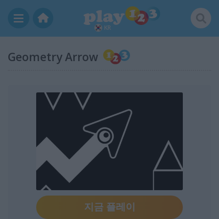
KR
Geometry Arrow
지금 플레이