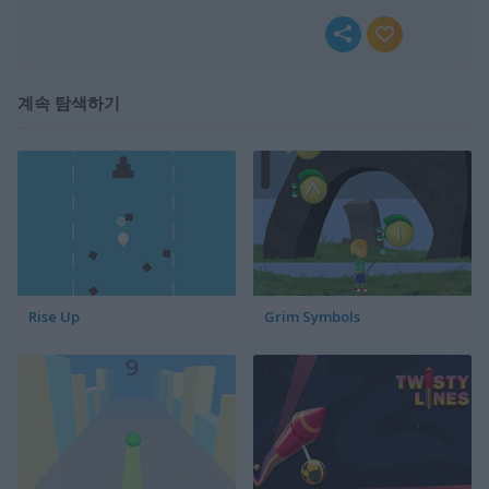
계속 탐색하기
Rise Up
Grim Symbols