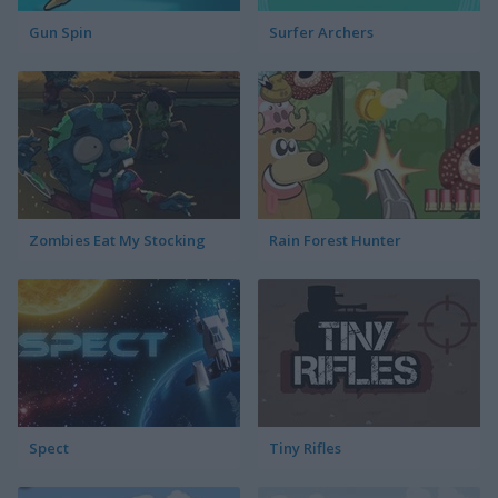
Gun Spin
Surfer Archers
Zombies Eat My Stocking
Rain Forest Hunter
Spect
Tiny Rifles