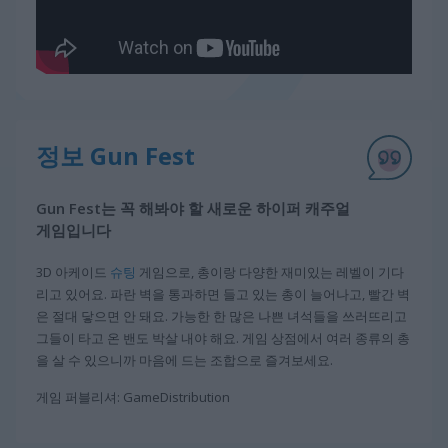
정보 Gun Fest
Gun Fest는 꼭 해봐야 할 새로운 하이퍼 캐주얼
게임입니다
3D 아케이드
슈팅
게임으로, 총이랑 다양한 재미있는 레벨이 기다
리고 있어요. 파란 벽을 통과하면 들고 있는 총이 늘어나고, 빨간 벽
은 절대 닿으면 안 돼요. 가능한 한 많은 나쁜 녀석들을 쓰러뜨리고
그들이 타고 온 밴도 박살 내야 해요. 게임 상점에서 여러 종류의 총
을 살 수 있으니까 마음에 드는 조합으로 즐겨보세요.
게임 퍼블리셔: GameDistribution