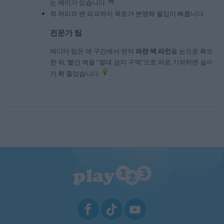
는 재미가 있습니다
적 처리와 밴 파괴까지 목표가 분명해 몰입이 빠릅니다
전문가 팁
에디터 팀은 매 구간에서 먼저
파란 벽 라인
을 눈으로 확보
한 뒤, 빨간 벽을 “절대 금지 구역”으로 따로 기억하면 실수
가 확 줄었습니다
.