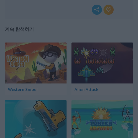
계속 탐색하기
Western Sniper
Alien Attack