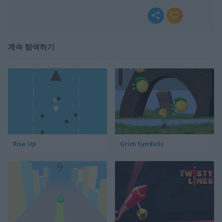
계속 탐색하기
Rise Up
Grim Symbols