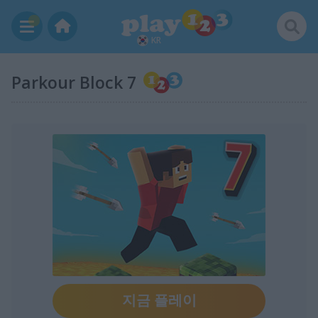
KR
Parkour Block 7
지금 플레이