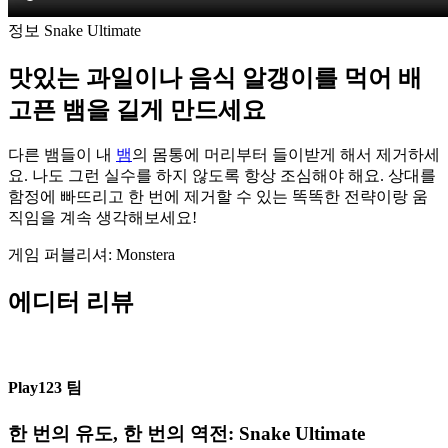
정보 Snake Ultimate
맛있는 과일이나 음식 알갱이를 먹어 배
고픈 뱀을 길게 만드세요
다른 뱀들이 내
뱀
의 몸통에 머리부터 들이받게 해서 제거하세
요. 나도 그런 실수를 하지 않도록 항상 조심해야 해요. 상대를
함정에 빠뜨리고 한 번에 제거할 수 있는 똑똑한 전략이랑 움
직임을 계속 생각해보세요!
게임 퍼블리셔: Monstera
에디터 리뷰
Play123 팀
한 번의 유도, 한 번의 역전: Snake Ultimate