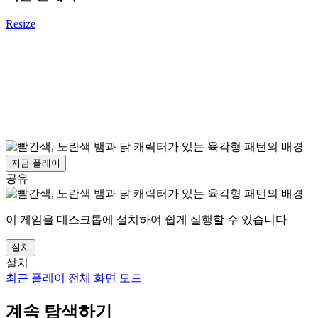
Resize
지금 플레이
공유
이 게임을 데스크톱에 설치하여 쉽게 실행할 수 있습니다
설치
설치
최근 플레이
전체 화면 모드
계속 탐색하기