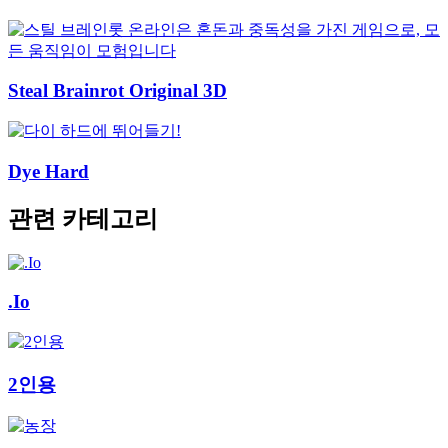
Steal Brainrot Original 3D
Dye Hard
관련 카테고리
.Io
2인용