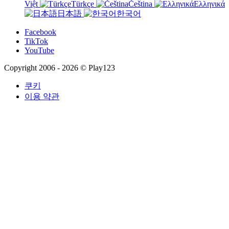
Việt
Türkçe
Čeština
Ελληνικά
日本語
한국어
Facebook
TikTok
YouTube
Copyright 2006 - 2026 © Play123
쿠키
이용 약관