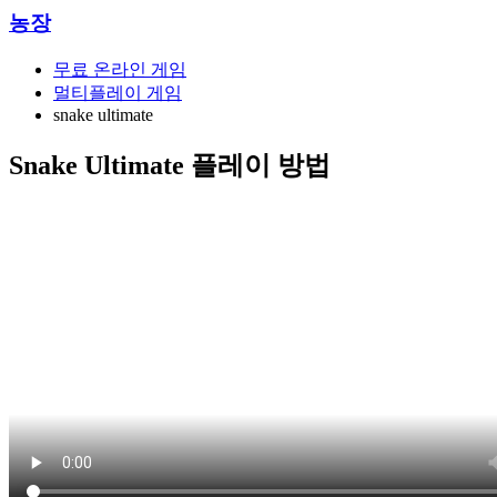
농장
무료 온라인 게임
멀티플레이 게임
snake ultimate
Snake Ultimate 플레이 방법