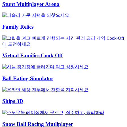
Stunt Multiplayer Arena
Family Relics
Virtual Families Cook Off
Ball Eating Simulator
Ships 3D
Snow Ball Racing Mutliplayer