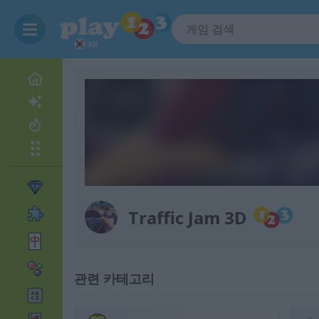
KR
Traffic Jam 3D
관련 카테고리