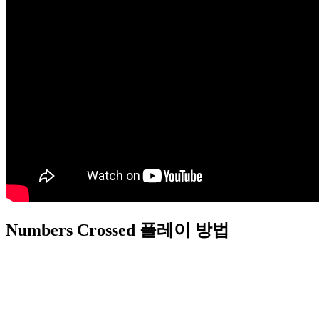
Numbers Crossed 플레이 방법