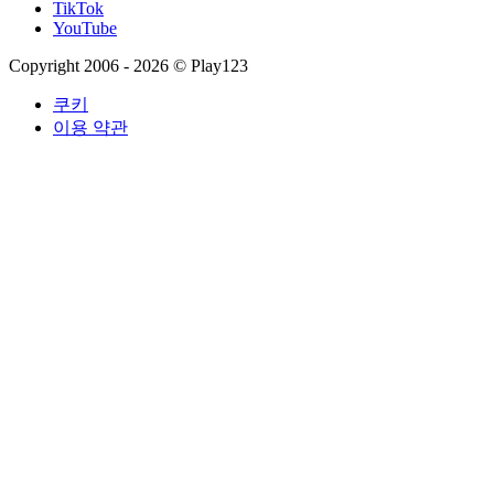
TikTok
YouTube
Copyright 2006 - 2026 © Play123
쿠키
이용 약관