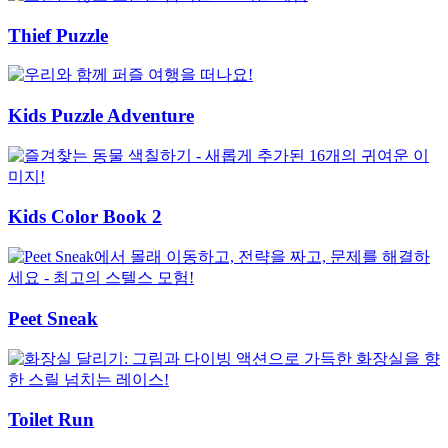
Thief Puzzle
Kids Puzzle Adventure
Kids Color Book 2
Peet Sneak
Toilet Run