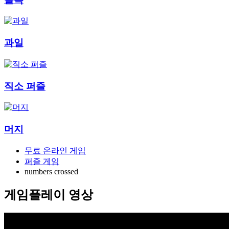
과일
직소 퍼즐
머지
무료 온라인 게임
퍼즐 게임
numbers crossed
게임플레이 영상