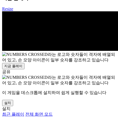
Resize
지금 플레이
공유
이 게임을 데스크톱에 설치하여 쉽게 실행할 수 있습니다
설치
설치
최근 플레이
전체 화면 모드