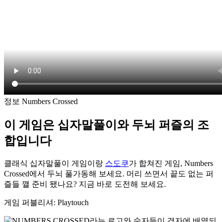
정보 Numbers Crossed
이 게임은 십자말풀이와 두뇌 퍼즐의 조
합입니다
클래식 십자말풀이 게임이랑
스도쿠
가 합쳐진 게임, Numbers
Crossed에서 두뇌 풀가동해 보세요. 머리 쓰면서 끝도 없는 퍼
즐들 깰 준비 됐나요? 지금 바로 도전해 보세요.
게임 퍼블리셔: Playtouch